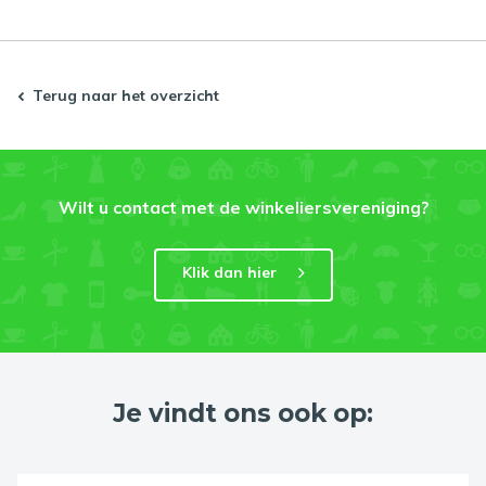
Terug naar het overzicht
Wilt u contact met de winkeliersvereniging?
Klik dan hier
Je vindt ons ook op: