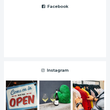
Facebook
Instagram