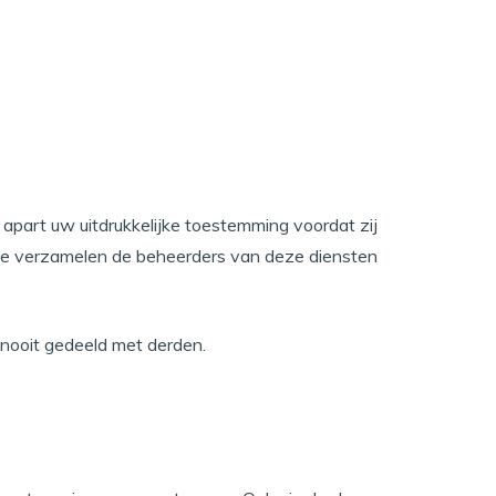
apart uw uitdrukkelijke toestemming voordat zij
ee verzamelen de beheerders van deze diensten
 nooit gedeeld met derden.