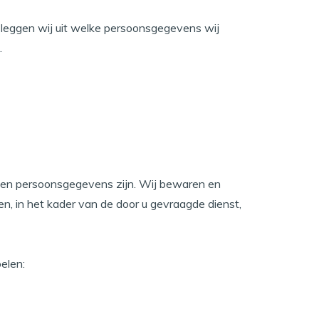
 leggen wij uit welke persoonsgegevens wij
.
nnen persoonsgegevens zijn. Wij bewaren en
n, in het kader van de door u gevraagde dienst,
elen: