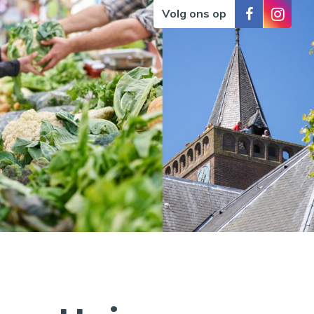
Volg ons op