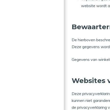
website wordt 
Bewaarter
De hierboven beschre
Deze gegevens worde
Gegevens van winkels
Websites 
Deze privacyverklarin
kunnen niet garander
de privacyverklaring 