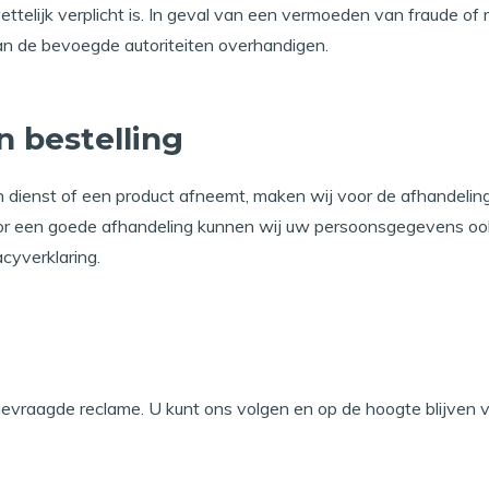
 wettelijk verplicht is. In geval van een vermoeden van fraude o
 de bevoegde autoriteiten overhandigen.
 bestelling
n dienst of een product afneemt, maken wij voor de afhandeli
voor een goede afhandeling kunnen wij uw persoonsgegevens oo
cyverklaring.
evraagde reclame. U kunt ons volgen en op de hoogte blijven 