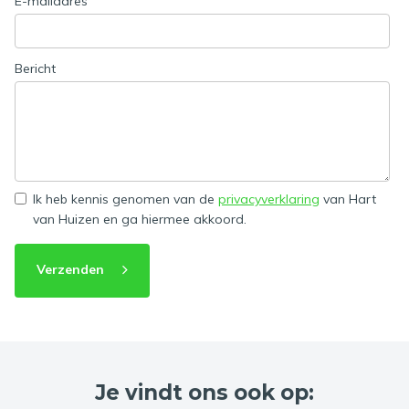
E-mailadres
Bericht
Ik heb kennis genomen van de
privacyverklaring
van Hart
van Huizen en ga hiermee akkoord.
Verzenden
Je vindt ons ook op: