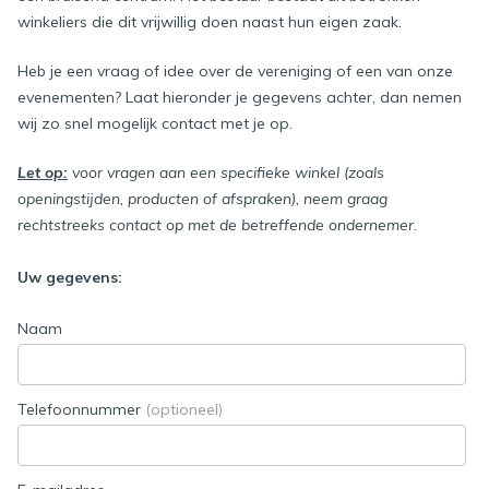
winkeliers die dit vrijwillig doen naast hun eigen zaak.
Heb je een vraag of idee over de vereniging of een van onze
evenementen? Laat hieronder je gegevens achter, dan nemen
wij zo snel mogelijk contact met je op.
Let op:
voor vragen aan een specifieke winkel (zoals
openingstijden, producten of afspraken), neem graag
rechtstreeks contact op met de betreffende ondernemer.
Uw gegevens:
Naam
Telefoonnummer
(optioneel)