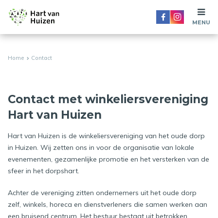
MENU
Home
Contact
Contact met winkeliersvereniging
Hart van Huizen
Hart van Huizen is de winkeliersvereniging van het oude dorp
in Huizen. Wij zetten ons in voor de organisatie van lokale
evenementen, gezamenlijke promotie en het versterken van de
sfeer in het dorpshart.
Achter de vereniging zitten ondernemers uit het oude dorp
zelf, winkels, horeca en dienstverleners die samen werken aan
een bruisend centrum. Het bestuur bestaat uit betrokken