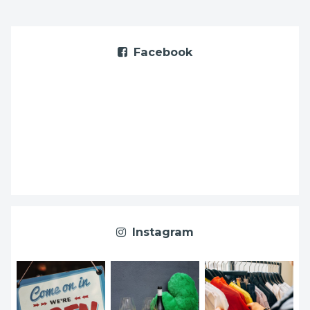
Facebook
Instagram