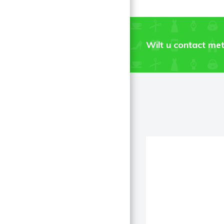
Wilt u contact met