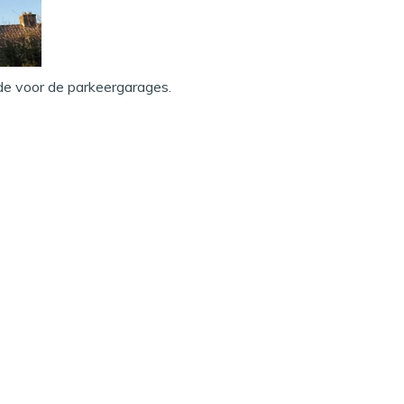
mede voor de parkeergarages.