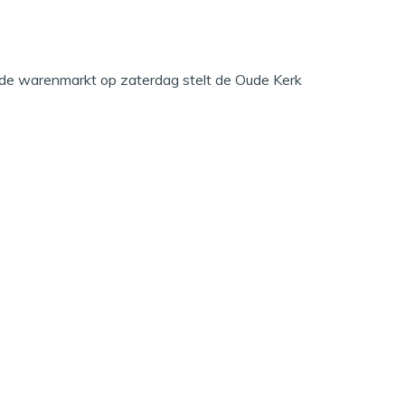
 de warenmarkt op zaterdag stelt de Oude Kerk