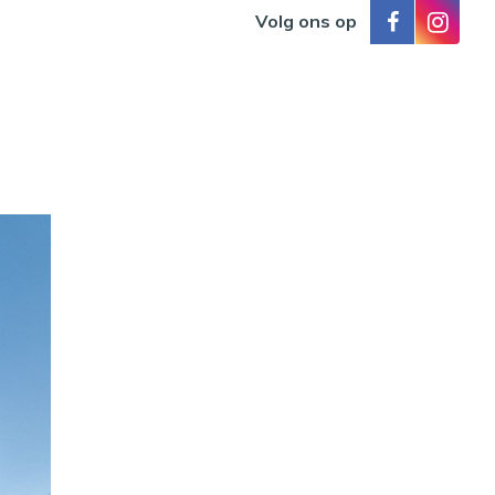
Volg ons op