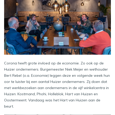
Corona heeft grote invloed op de economie. Zo ook op de
Huizer ondernemers. Burgemeester Niek Meijer en wethouder
Bert Rebel (o.a. Economie) leggen deze en volgende week hun
oor te luister bij een aantal Huizer ondernemers. Zij doen dat
met werkbezoeken aan ondernemers in de vijf winkelcentra in
Huizen: Kostmand, Phohi, Holleblok, Hart van Huizen en
Oostermeent. Vandaag was het Hart van Huizen aan de
beurt.