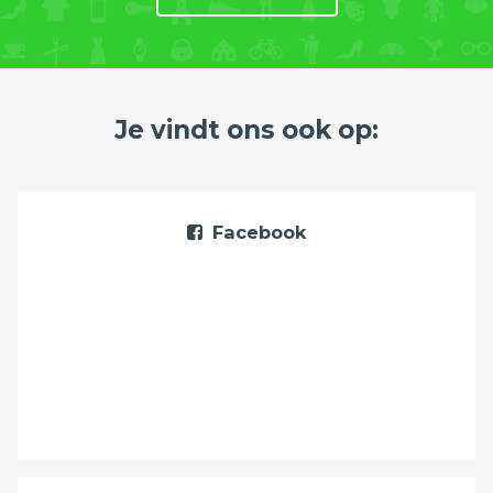
Je vindt ons ook op:
Facebook