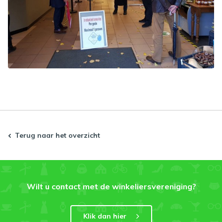
Terug naar het overzicht
Wilt u contact met de winkeliersvereniging?
Klik dan hier