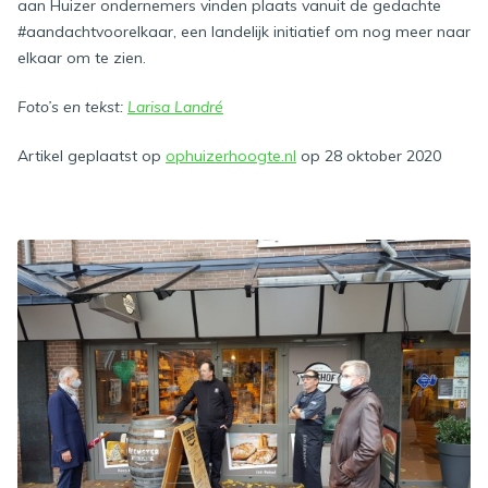
aan Huizer ondernemers vinden plaats vanuit de gedachte
#aandachtvoorelkaar, een landelijk initiatief om nog meer naar
elkaar om te zien.
Foto’s en tekst:
Larisa Landré
Artikel geplaatst op
ophuizerhoogte.nl
op 28 oktober 2020