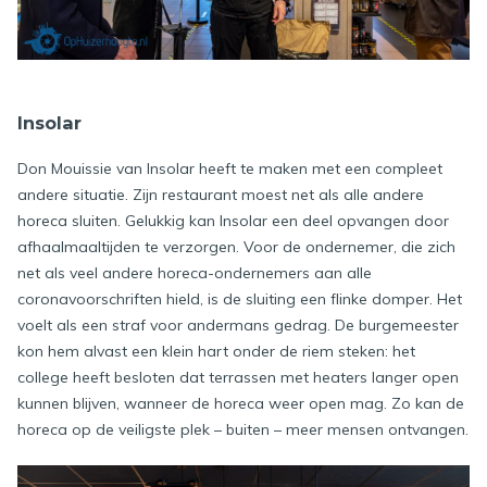
Insolar
Don Mouissie van Insolar heeft te maken met een compleet
andere situatie. Zijn restaurant moest net als alle andere
horeca sluiten. Gelukkig kan Insolar een deel opvangen door
afhaalmaaltijden te verzorgen. Voor de ondernemer, die zich
net als veel andere horeca-ondernemers aan alle
coronavoorschriften hield, is de sluiting een flinke domper. Het
voelt als een straf voor andermans gedrag. De burgemeester
kon hem alvast een klein hart onder de riem steken: het
college heeft besloten dat terrassen met heaters langer open
kunnen blijven, wanneer de horeca weer open mag. Zo kan de
horeca op de veiligste plek – buiten – meer mensen ontvangen.