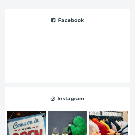
Facebook
Instagram