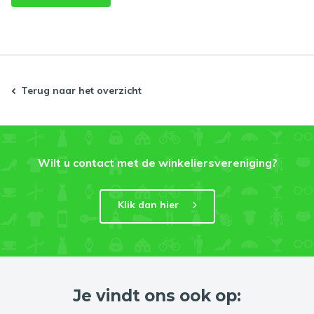
Terug naar het overzicht
Wilt u contact met de winkeliersvereniging?
Klik dan hier
Je vindt ons ook op: