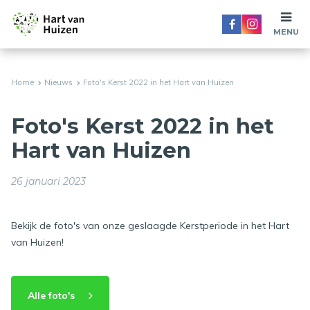
MENU
Home
Nieuws
Foto's Kerst 2022 in het Hart van Huizen
Foto's Kerst 2022 in het
Hart van Huizen
26 januari 2023
Bekijk de foto's van onze geslaagde Kerstperiode in het Hart
van Huizen!
Alle foto's