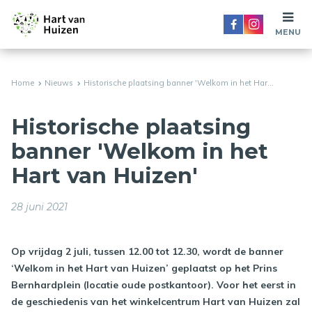
MENU
Home
Nieuws
Historische plaatsing banner 'Welkom in het Har...
Historische plaatsing
banner 'Welkom in het
Hart van Huizen'
28 juni 2021
Op vrijdag 2 juli, tussen 12.00 tot 12.30, wordt de banner
‘Welkom in het Hart van Huizen’ geplaatst op het Prins
Bernhardplein (locatie oude postkantoor). Voor het eerst in
de geschiedenis van het winkelcentrum Hart van Huizen zal