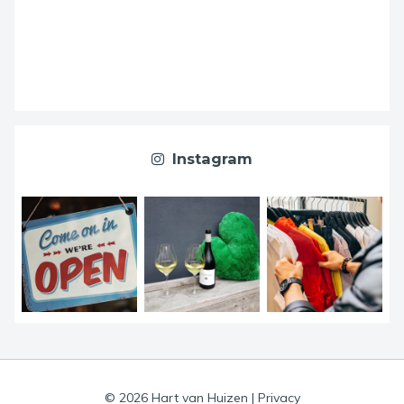
Instagram
© 2026 Hart van Huizen
|
Privacy