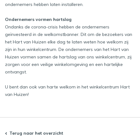
ondernemers hebben laten installeren.
Ondernemers vormen hartslag
Ondanks de corona-crisis hebben de ondernemers
geïnvesteerd in de welkomstbanner. Dit om de bezoekers van
het Hart van Huizen elke dag te laten weten hoe welkom zij
zijn in hun winkelcentrum. De ondernemers van het Hart van
Huizen vormen samen de hartslag van ons winkelcentrum, zij
zorgen voor een veilige winkelomgeving en een hartelijke
ontvangst.
U bent dan ook van harte welkom in het winkelcentrum Hart
van Huizen!
Terug naar het overzicht