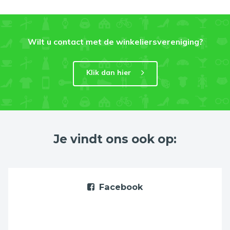
Wilt u contact met de winkeliersvereniging?
Klik dan hier
Je vindt ons ook op:
Facebook