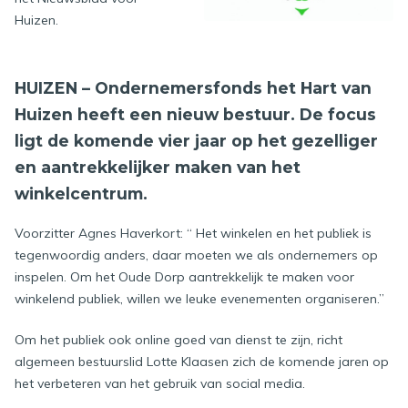
Huizen.
HUIZEN – Ondernemersfonds het Hart van
Huizen heeft een nieuw bestuur. De focus
ligt de komende vier jaar op het gezelliger
en aantrekkelijker maken van het
winkelcentrum.
Voorzitter Agnes Haverkort: “ Het winkelen en het publiek is
tegenwoordig anders, daar moeten we als ondernemers op
inspelen. Om het Oude Dorp aantrekkelijk te maken voor
winkelend publiek, willen we leuke evenementen organiseren.”
Om het publiek ook online goed van dienst te zijn, richt
algemeen bestuurslid Lotte Klaasen zich de komende jaren op
het verbeteren van het gebruik van social media.