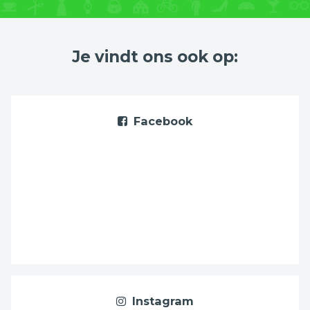
Je vindt ons ook op:
Facebook
Instagram