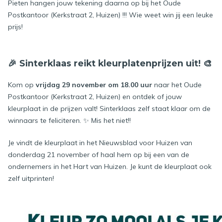
Pieten hangen jouw tekening daarna op bij het Oude
Postkantoor (Kerkstraat 2, Huizen) !!! Wie weet win jij een leuke
prijs!
🎉
Sinterklaas reikt kleurplatenprijzen uit!
🎨
Kom op
vrijdag 29 november om 18.00 uur
naar het Oude
Postkantoor (Kerkstraat 2, Huizen) en ontdek of jouw
kleurplaat in de prijzen valt! Sinterklaas zelf staat klaar om de
winnaars te feliciteren. ✨ Mis het niet!!
Je vindt de kleurplaat in het Nieuwsblad voor Huizen van
donderdag 21 november of haal hem op bij een van de
ondernemers in het Hart van Huizen. Je kunt de kleurplaat ook
zelf uitprinten!