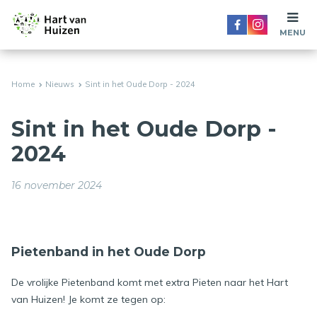
MENU
Home
Nieuws
Sint in het Oude Dorp - 2024
Sint in het Oude Dorp -
2024
16 november 2024
Pietenband in het Oude Dorp
De vrolijke Pietenband komt met extra Pieten naar het Hart
van Huizen! Je komt ze tegen op: