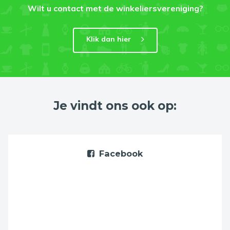
Wilt u contact met de winkeliersvereniging?
Klik dan hier
Je vindt ons ook op:
Facebook