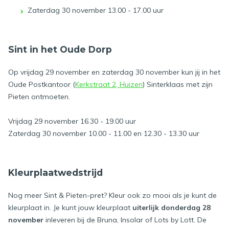
Zaterdag 30 november 13.00 - 17.00 uur
Sint in het Oude Dorp
Op vrijdag 29 november en zaterdag 30 november kun jij in het
Oude Postkantoor (
Kerkstraat 2, Huizen
) Sinterklaas met zijn
Pieten ontmoeten.
Vrijdag 29 november 16.30 - 19.00 uur
Zaterdag 30 november 10.00 - 11.00 en 12.30 - 13.30 uur
Kleurplaatwedstrijd
Nog meer Sint & Pieten-pret? Kleur ook zo mooi als je kunt de
kleurplaat in. Je kunt jouw kleurplaat
uiterlijk donderdag 28
november
inleveren bij de Bruna, Insolar of Lots by Lott. De