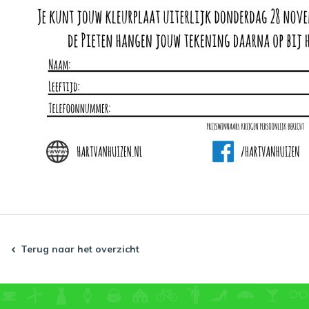
Terug naar het overzicht