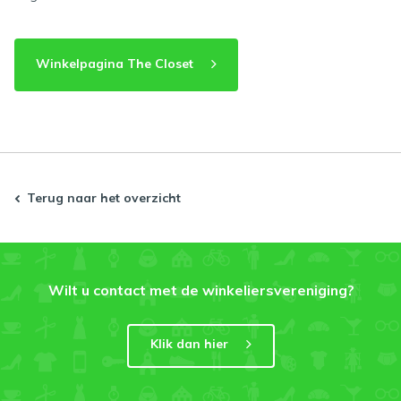
Winkelpagina The Closet
Terug naar het overzicht
Wilt u contact met de winkeliersvereniging?
Klik dan hier