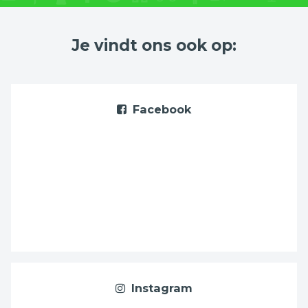
Je vindt ons ook op:
Facebook
Instagram