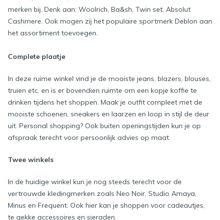
merken bij. Denk aan: Woolrich, Ba&sh, Twin set, Absolut
Cashmere. Ook mogen zij het populaire sportmerk Deblon aan
het assortiment toevoegen.
Complete plaatje
In deze ruime winkel vind je de mooiste jeans, blazers, blouses,
truien etc. en is er bovendien ruimte om een kopje koffie te
drinken tijdens het shoppen. Maak je outfit compleet met de
mooiste schoenen, sneakers en laarzen en loop in stijl de deur
uit. Personal shopping? Ook buiten openingstijden kun je op
afspraak terecht voor persoonlijk advies op maat.
Twee winkels
In de huidige winkel kun je nog steeds terecht voor de
vertrouwde kledingmerken zoals Neo Noir, Studio Amaya,
Minus en Frequent. Ook hier kan je shoppen voor cadeautjes,
te gekke accessoires en sieraden.