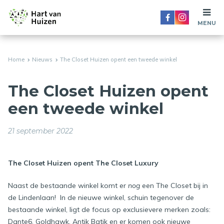
MENU
Home
Nieuws
The Closet Huizen opent een tweede winkel
The Closet Huizen opent
een tweede winkel
21 september 2022
The Closet Huizen opent The Closet Luxury
Naast de bestaande winkel komt er
nog
een The Closet bij in
de Lindenlaan! In de nieuwe winkel, schuin tegenover de
bestaande winkel, ligt de focus op exclusievere merken zoals:
Dante6, Goldhawk, Antik Batik en er komen ook nieuwe