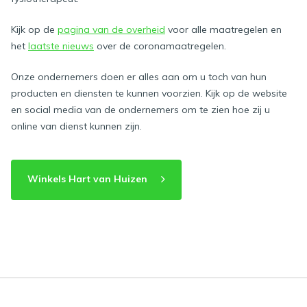
Kijk op de
pagina van de overheid
voor alle maatregelen en
het
laatste nieuws
over de coronamaatregelen.
Onze ondernemers doen er alles aan om u toch van hun
producten en diensten te kunnen voorzien. Kijk op de website
en social media van de ondernemers om te zien hoe zij u
online van dienst kunnen zijn.
Winkels Hart van Huizen