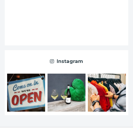
Instagram