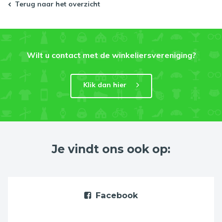
Terug naar het overzicht
Wilt u contact met de winkeliersvereniging?
Klik dan hier
Je vindt ons ook op:
Facebook