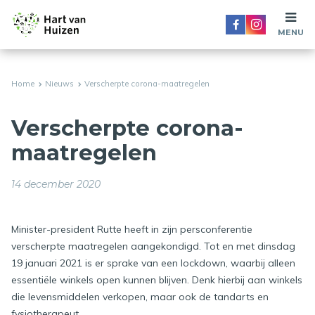
MENU
Home
Nieuws
Verscherpte corona-maatregelen
Verscherpte corona-
maatregelen
14 december 2020
Minister-president Rutte heeft in zijn persconferentie
verscherpte maatregelen aangekondigd. Tot en met dinsdag
19 januari 2021 is er sprake van een lockdown, waarbij alleen
essentiële winkels open kunnen blijven. Denk hierbij aan winkels
die levensmiddelen verkopen, maar ook de tandarts en
fysiotherapeut.