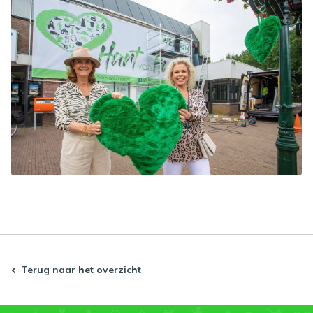
Terug naar het overzicht