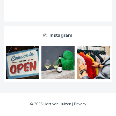
Instagram
© 2026 Hart van Huizen
|
Privacy