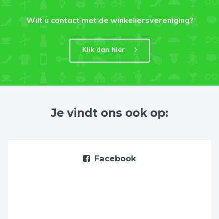
Wilt u contact met de winkeliersvereniging?
Klik dan hier
Je vindt ons ook op:
Facebook