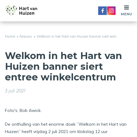
MENU
Home
Nieuws
Welkom in het Hart van Huizen banner siert entr...
Welkom in het Hart van
Huizen banner siert
entree winkelcentrum
3 juli 2021
Foto's: Bob Awick.
De onthulling van het enorme doek ”Welkom in het Hart van
Huizen” heeft vrijdag 2 juli 2021 om klokslag 12 uur