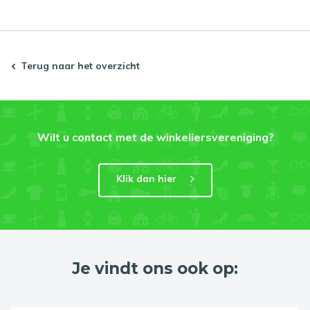
Terug naar het overzicht
Wilt u contact met de winkeliersvereniging?
Klik dan hier
Je vindt ons ook op: