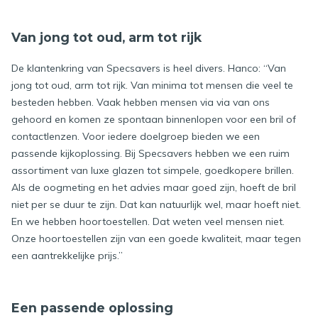
Van jong tot oud, arm tot rijk
De klantenkring van Specsavers is heel divers. Hanco: “Van
jong tot oud, arm tot rijk. Van minima tot mensen die veel te
besteden hebben. Vaak hebben mensen via via van ons
gehoord en komen ze spontaan binnenlopen voor een bril of
contactlenzen. Voor iedere doelgroep bieden we een
passende kijkoplossing. Bij Specsavers hebben we een ruim
assortiment van luxe glazen tot simpele, goedkopere brillen.
Als de oogmeting en het advies maar goed zijn, hoeft de bril
niet per se duur te zijn. Dat kan natuurlijk wel, maar hoeft niet.
En we hebben hoortoestellen. Dat weten veel mensen niet.
Onze hoortoestellen zijn van een goede kwaliteit, maar tegen
een aantrekkelijke prijs.”
Een passende oplossing