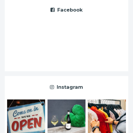
Facebook
Instagram