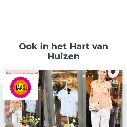
Ook in het Hart van
Huizen