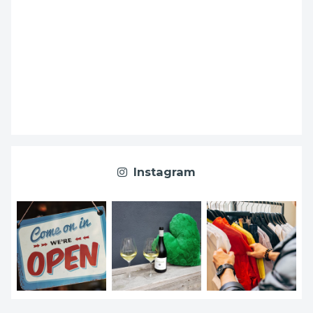
Instagram