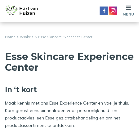
MENU
Home
Winkels
Esse Skincare Experience Center
Esse Skincare Experience
Center
In ‘t kort
Maak kennis met ons Esse Experience Center en voel je thuis.
Kom gerust eens binnenlopen voor persoonlijk huid- en
productadvies, een Esse gezichtsbehandeling en om het
productassortiment te ontdekken.