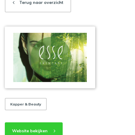
Terug naar overzicht
Kapper & Beauty
Website bekijken