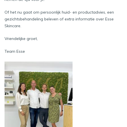
Of het nu gaat om persoonlijk huid- en productadvies, een
gezichtsbehandeling beleven of extra informatie over Esse
Skincare.
Vriendelijke groet,
Team Esse