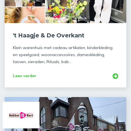
't Haagje & De Overkant
Klein warenhuis met cadeau artikelen, kinderkleding
en speelgoed, woonaccessoires, dameskleding,
tassen, sieraden, Rituals, bab...
Lees verder