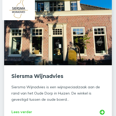
Siersma Wijnadvies
Siersma Wijnadvies is een wijnspeciaalzaak aan de
rand van het Oude Dorp in Huizen. De winkel is
gevestigd tussen de oude boerd...
Lees verder