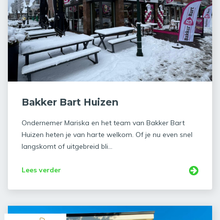
Bakker Bart Huizen
Ondernemer Mariska en het team van Bakker Bart
Huizen heten je van harte welkom. Of je nu even snel
langskomt of uitgebreid bli...
Lees verder