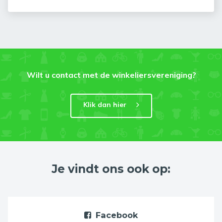
Wilt u contact met de winkeliersvereniging?
Klik dan hier
Je vindt ons ook op:
Facebook