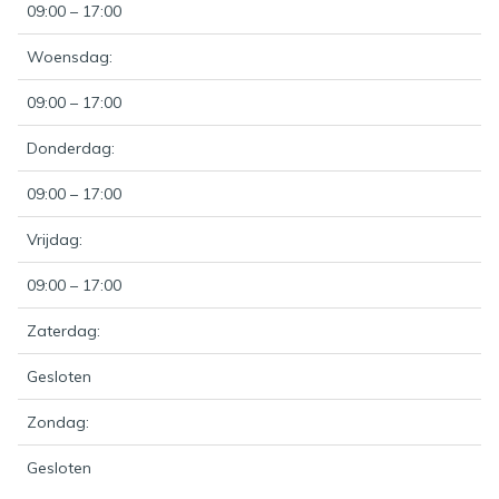
09:00 – 17:00
Woensdag:
09:00 – 17:00
Donderdag:
09:00 – 17:00
Vrijdag:
09:00 – 17:00
Zaterdag:
Gesloten
Zondag:
Gesloten