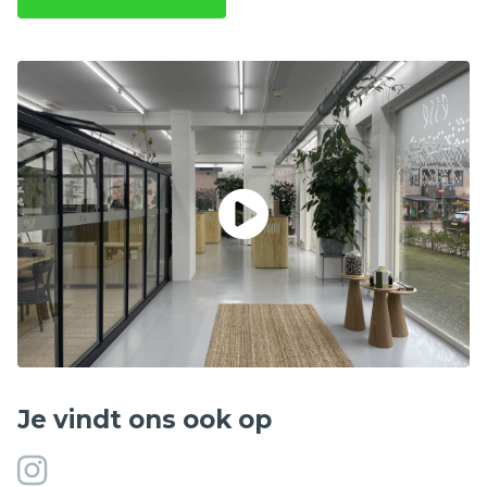
Je vindt ons ook op