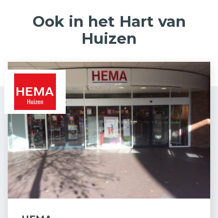
Ook in het Hart van
Huizen