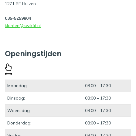
1271 BE Huizen
035-5259804
klanten@kwikfit.nl
Openingstijden
Maandag:
08:00 – 17:30
Dinsdag:
08:00 – 17:30
Woensdag:
08:00 – 17:30
Donderdag:
08:00 – 17:30
Vrijdag:
08:00 – 17:30