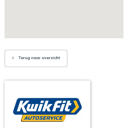
Terug naar overzicht