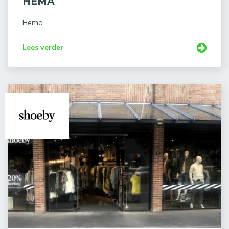
HEMA
Hema
Lees verder