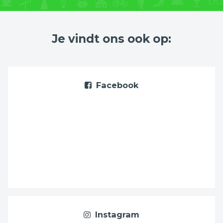
Je vindt ons ook op:
Facebook
Instagram