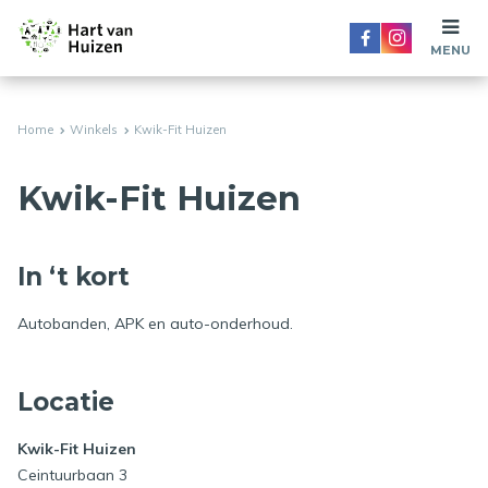
MENU
Home
Winkels
Kwik-Fit Huizen
Kwik-Fit Huizen
In ‘t kort
Autobanden, APK en auto-onderhoud.
Locatie
Kwik-Fit Huizen
Ceintuurbaan 3