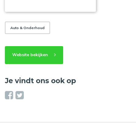
Auto & Onderhoud
Website bekijken
Je vindt ons ook op