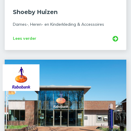
Shoeby Huizen
Dames-, Heren- en Kinderkleding & Accessoires
Lees verder