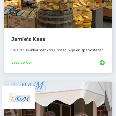
Jamie's Kaas
Beleveniswinkel met kaas, noten, wijn en specialiteiten.
Lees verder