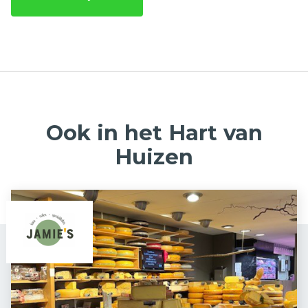
Ook in het Hart van
Huizen