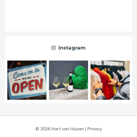
Instagram
© 2026 Hart van Huizen
|
Privacy