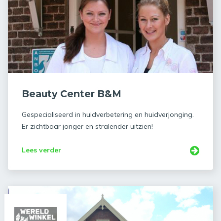
Beauty Center B&M
Gespecialiseerd in huidverbetering en huidverjonging.
Er zichtbaar jonger en stralender uitzien!
Lees verder