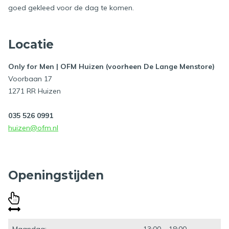
goed gekleed voor de dag te komen.
Locatie
Only for Men | OFM Huizen (voorheen De Lange Menstore)
Voorbaan 17
1271 RR Huizen
035 526 0991
huizen@ofm.nl
Openingstijden