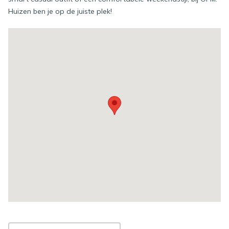
Huizen ben je op de juiste plek!