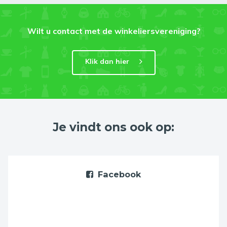
Wilt u contact met de winkeliersvereniging?
Klik dan hier
Je vindt ons ook op:
Facebook