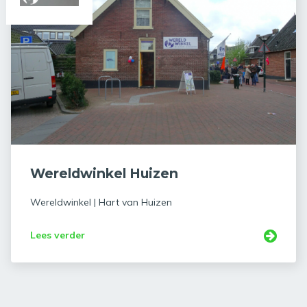
Wereldwinkel Huizen
Wereldwinkel | Hart van Huizen
Lees verder