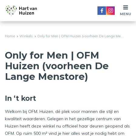
MENU
Home
Winkels
Only for Men | OFM Huizen (voorheen De Lange Me...
Only for Men | OFM
Huizen (voorheen De
Lange Menstore)
In ‘t kort
Welkom bij OFM. Huizen, dé plek voor mannen die stijl en
kwaliteit waarderen. Gelegen in het gezellige centrum van
Huizen heeft deze winkel nu officieel haar deuren geopend als
OFM. Op ruim 500 m² vind je hier alles wat je nodig hebt om