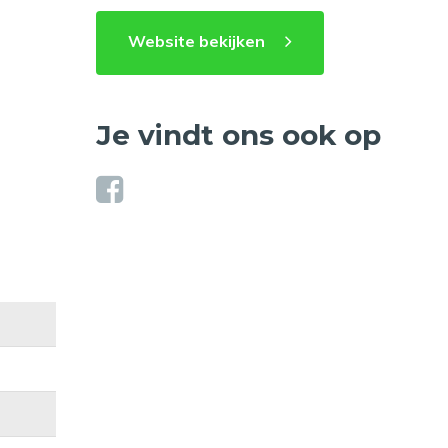
Website bekijken
Je vindt ons ook op