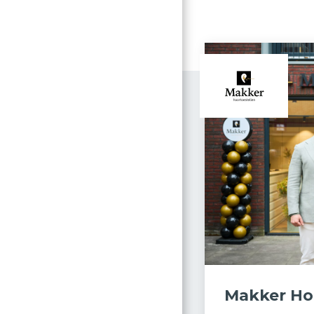
Makker Ho