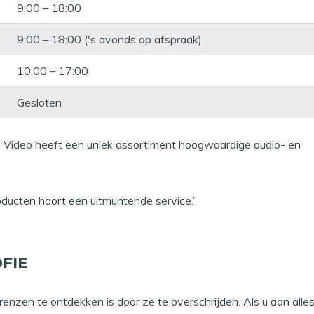
9:00 – 18:00
9:00 – 18:00 ('s avonds op afspraak)
10:00 – 17:00
Gesloten
 Video heeft een uniek assortiment hoogwaardige audio- en
ducten hoort een uitmuntende service.”
FIE
enzen te ontdekken is door ze te overschrijden. Als u aan alles