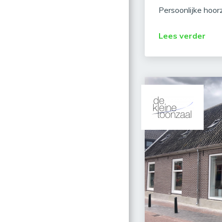
Persoonlijke hoor
Lees verder