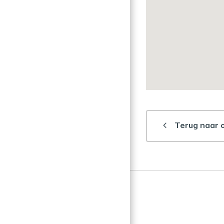
Terug naar 