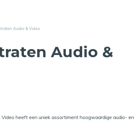
traten Audio & Video
traten Audio &
 Video heeft een uniek assortiment hoogwaardige audio- en