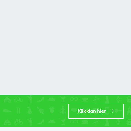
Klik dan hier