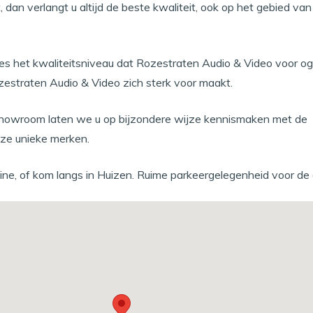
, dan verlangt u altijd de beste kwaliteit, ook op het gebied van
cies het kwaliteitsniveau dat Rozestraten Audio & Video voor o
zestraten Audio & Video zich sterk voor maakt.
howroom laten we u op bijzondere wijze kennismaken met de
ze unieke merken.
ine, of kom langs in Huizen. Ruime parkeergelegenheid voor de 