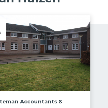
iteman Accountants &