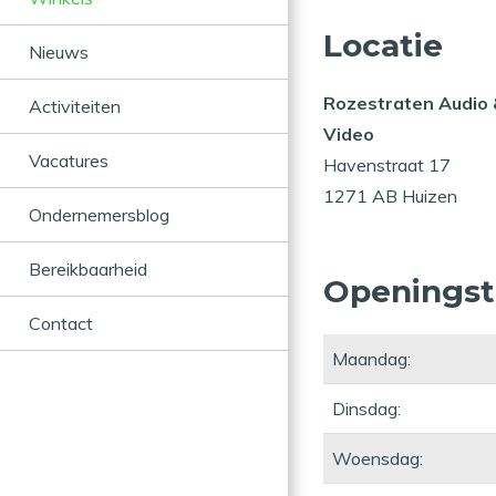
Locatie
Nieuws
Rozestraten Audio
Activiteiten
Video
Vacatures
Havenstraat 17
1271 AB Huizen
Ondernemersblog
Bereikbaarheid
Openingst
Contact
Maandag:
Dinsdag:
Woensdag: