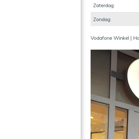
Zaterdag:
Zondag:
Vodafone Winkel | Ha