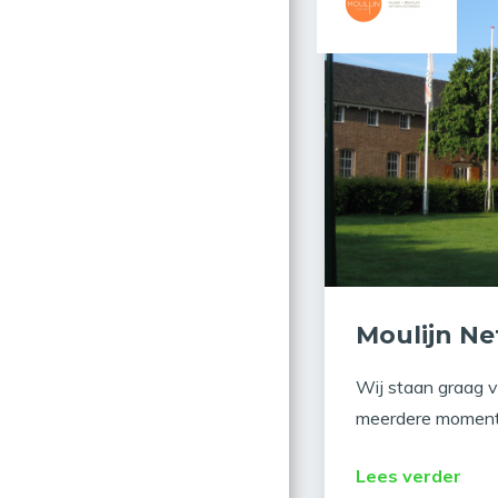
Moulijn Ne
Wij staan graag v
meerdere momente
Lees verder