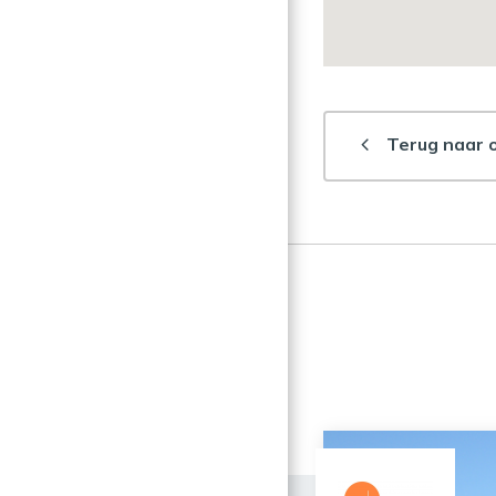
Terug naar 