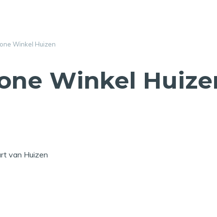
one Winkel Huizen
one Winkel Huize
rt van Huizen