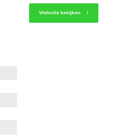
Website bekijken