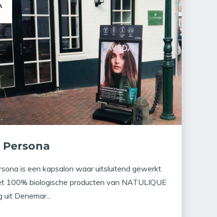
 Persona
rsona is een kapsalon waar uitsluitend gewerkt
t 100% biologische producten van NATULIQUE
 uit Denemar...