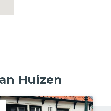
van Huizen