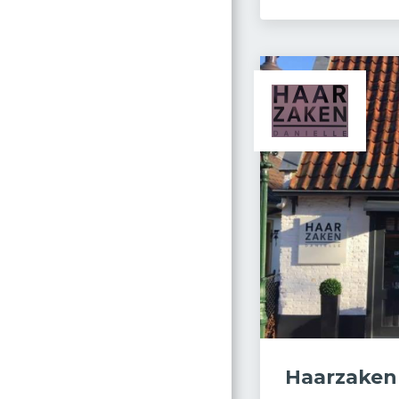
Haarzaken 