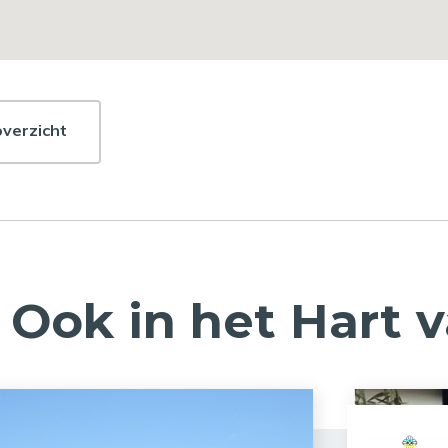
overzicht
Ook in het Hart 