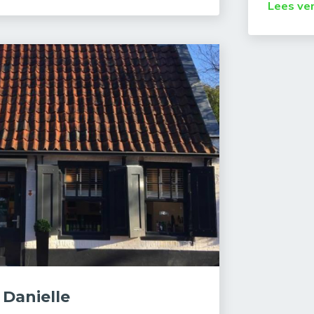
Lees ve
Danielle