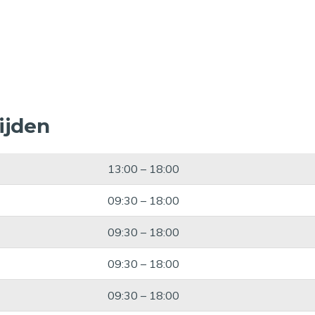
ijden
13:00 – 18:00
09:30 – 18:00
09:30 – 18:00
09:30 – 18:00
09:30 – 18:00