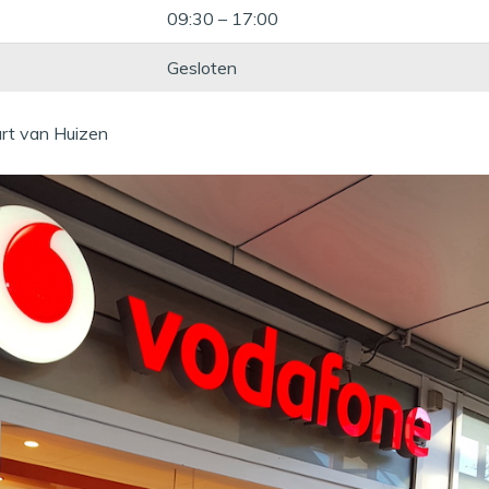
09:30 – 17:00
Gesloten
rt van Huizen