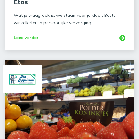
Etos
Wat je vraag ook is, we staan voor je klaar. Beste
winkelketen in persoonlijke verzorging
Lees verder