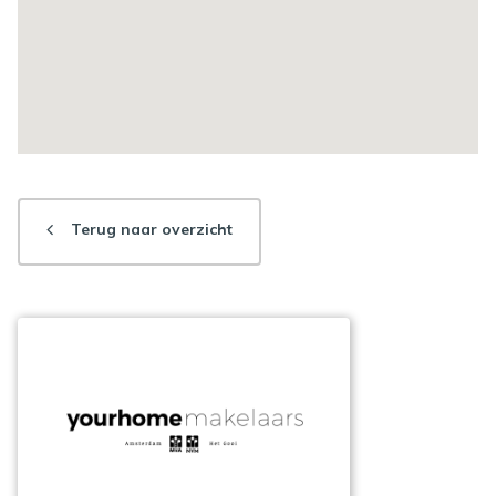
Terug naar overzicht