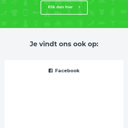
Klik dan hier
Je vindt ons ook op:
Facebook