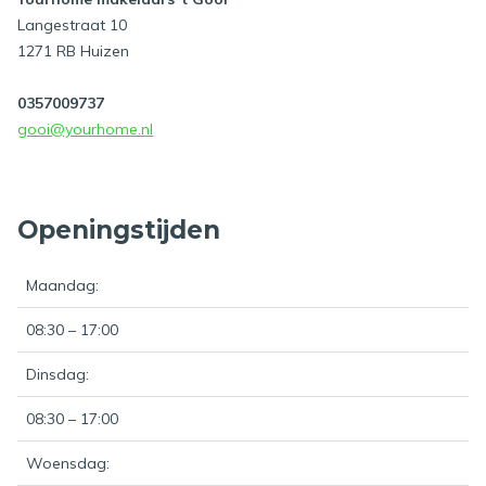
Langestraat 10
1271 RB Huizen
0357009737
gooi@yourhome.nl
Openingstijden
Maandag:
08:30 – 17:00
Dinsdag:
08:30 – 17:00
Woensdag: