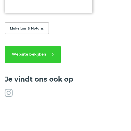
Makelaar & Notaris
Website bekijken
Je vindt ons ook op