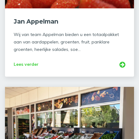
Jan Appelman
Wij van team Appelman bieden u een totaalpakket
aan van aardappelen, groenten, fruit, panklare
groenten, heerlijke salades, soe...
Lees verder