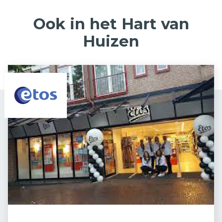
Ook in het Hart van
Huizen