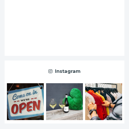
Instagram