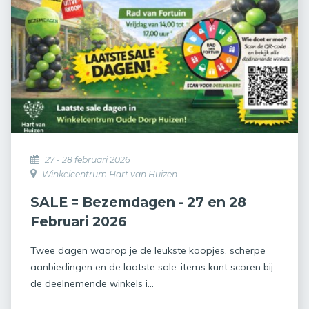
27 - 28 februari 2026
Winkelcentrum Hart van Huizen
SALE = Bezemdagen - 27 en 28
Februari 2026
Twee dagen waarop je de leukste koopjes, scherpe
aanbiedingen en de laatste sale-items kunt scoren bij
de deelnemende winkels i...