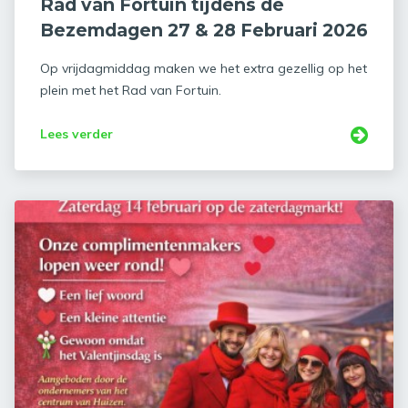
Rad van Fortuin tijdens de
Bezemdagen 27 & 28 Februari 2026
Op vrijdagmiddag maken we het extra gezellig op het
plein met het Rad van Fortuin.
Lees verder