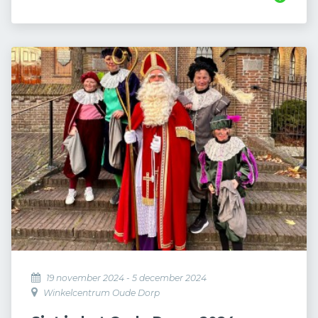
19 november 2024 - 5 december 2024
Winkelcentrum Oude Dorp