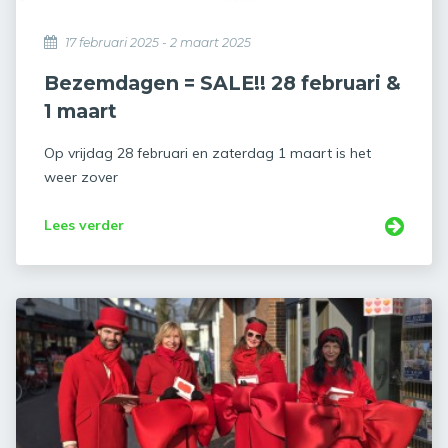
17 februari 2025 - 2 maart 2025
Bezemdagen = SALE!! 28 februari &
1 maart
Op vrijdag 28 februari en zaterdag 1 maart is het
weer zover
Lees verder