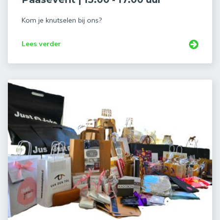
Kom je knutselen bij ons?
Lees verder