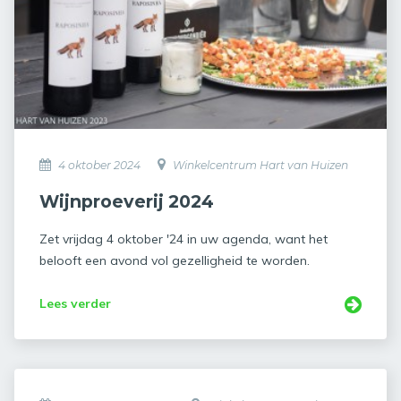
4 oktober 2024
Winkelcentrum Hart van Huizen
Wijnproeverij 2024
Zet vrijdag 4 oktober '24 in uw agenda, want het
belooft een avond vol gezelligheid te worden.
Lees verder