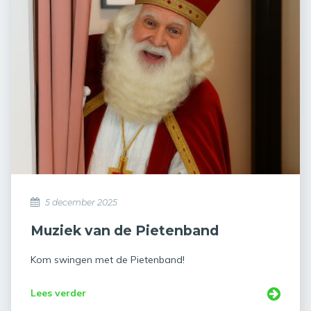
5 december 2025
Muziek van de Pietenband
Kom swingen met de Pietenband!
Lees verder