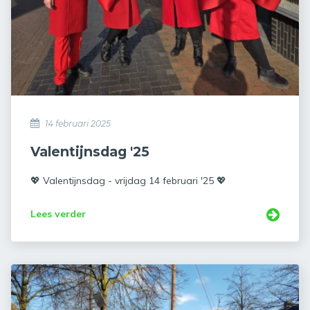
14 februari 2025
Valentijnsdag '25
💖 Valentijnsdag - vrijdag 14 februari '25 💖
Lees verder