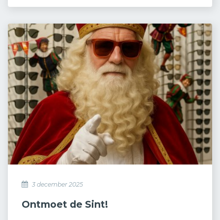
3 december 2025
Ontmoet de Sint!