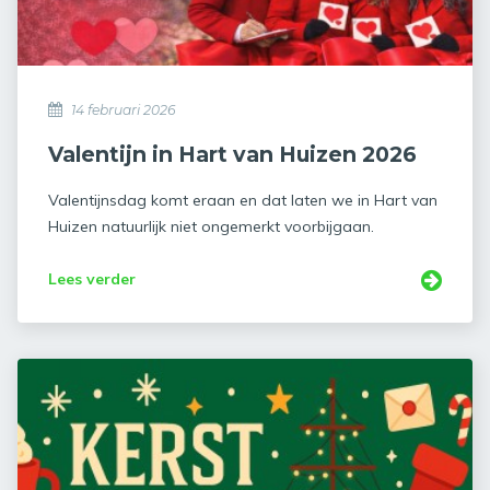
14 februari 2026
Valentijn in Hart van Huizen 2026
Valentijnsdag komt eraan en dat laten we in Hart van
Huizen natuurlijk niet ongemerkt voorbijgaan.
Lees verder