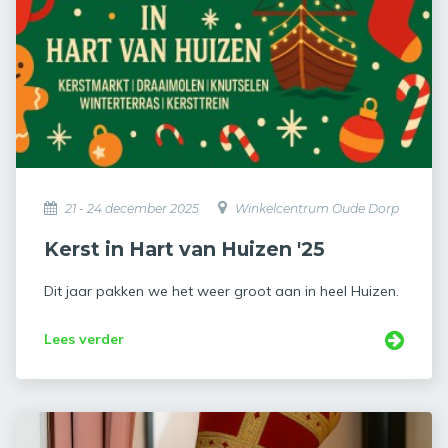
21 - 24 december 2025
Winkelcentrum Oude Dorp
Kerst in Hart van Huizen '25
Dit jaar pakken we het weer groot aan in heel Huizen.
Lees verder