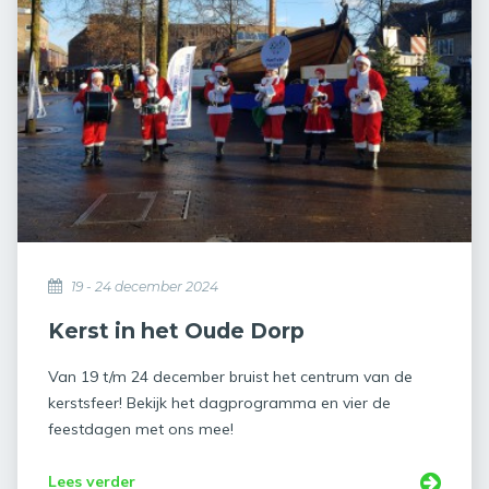
19 - 24 december 2024
Kerst in het Oude Dorp
Van 19 t/m 24 december bruist het centrum van de
kerstsfeer! Bekijk het dagprogramma en vier de
feestdagen met ons mee!
Lees verder