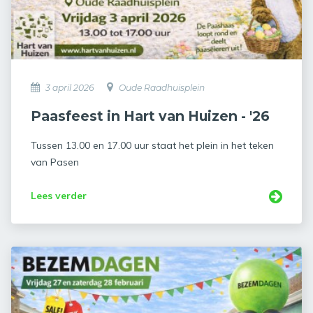
3 april 2026
Oude Raadhuisplein
Paasfeest in Hart van Huizen - '26
Tussen 13.00 en 17.00 uur staat het plein in het teken
van Pasen
Lees verder