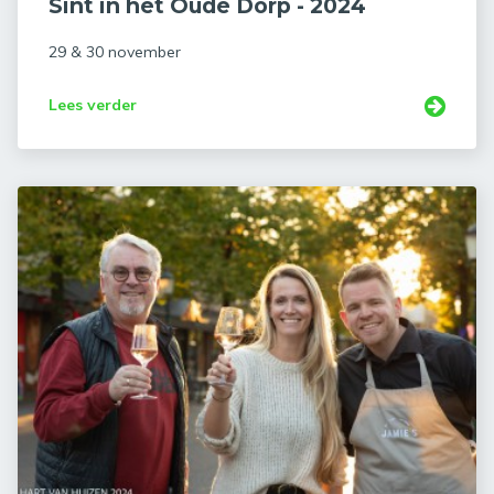
Sint in het Oude Dorp - 2024
29 & 30 november
Lees verder