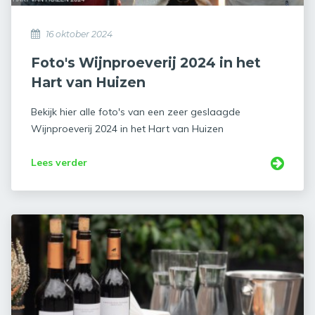
16 oktober 2024
Foto's Wijnproeverij 2024 in het
Hart van Huizen
Bekijk hier alle foto's van een zeer geslaagde
Wijnproeverij 2024 in het Hart van Huizen
Lees verder