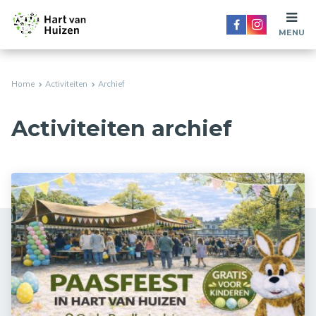
MENU
Home
Activiteiten
Archief
Activiteiten archief